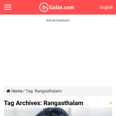
English
Home
/
Tag:
Rangasthalam
Tag Archives:
Rangasthalam