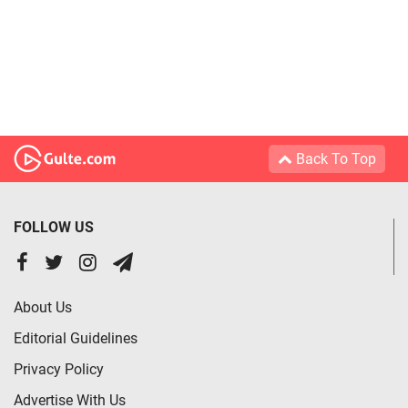
Back To Top
FOLLOW US
About Us
Editorial Guidelines
Privacy Policy
Advertise With Us