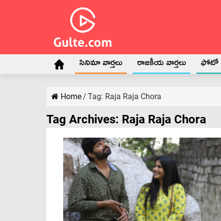
సినిమా వార్తలు
రాజకీయ వార్తలు
ఫోటో గ
Home
/
Tag:
Raja Raja Chora
Tag Archives:
Raja Raja Chora