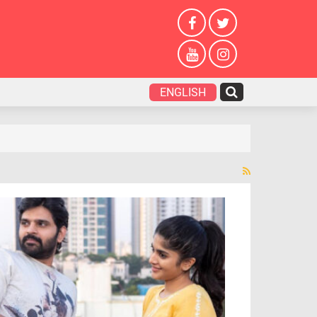
ENGLISH