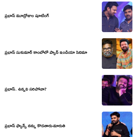
ప్రభాస్ మూడ్రోజుల షూటింగ్
ప్రభాస్ సుకుమార్ కాంబోలో ప్యాన్ ఇండియా సినిమా
ప్రభాస్.. ఉన్నవి సరిపోవా?
ప్రభాస్ ఫ్యాన్స్ నన్ను కొడతారు-మారుతి