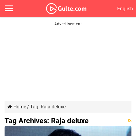
English
Home
/
Tag:
Raja deluxe
Tag Archives:
Raja deluxe