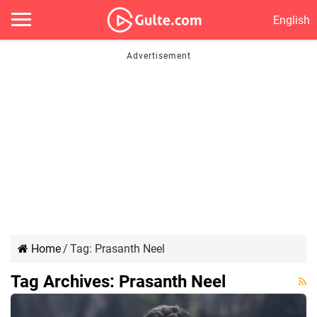
English
Home
/
Tag:
Prasanth Neel
Tag Archives:
Prasanth Neel