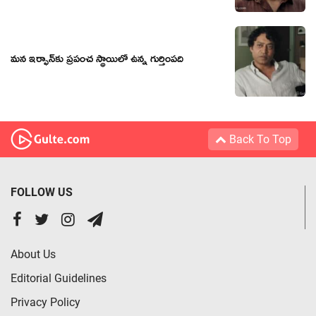
మన ఇర్ఫాన్‌కు ప్రపంచ స్థాయిలో ఉన్న గుర్తింపది
Back To Top
FOLLOW US
About Us
Editorial Guidelines
Privacy Policy