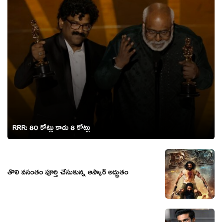
RRR: 80 కోట్లు కాదు 8 కోట్లు
తొలి వసంతం పూర్తి చేసుకున్న ఆస్కార్ అద్భుతం