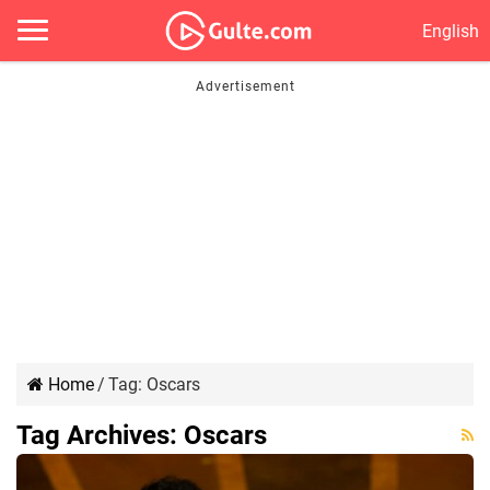
English
Home
/
Tag:
Oscars
Tag Archives:
Oscars