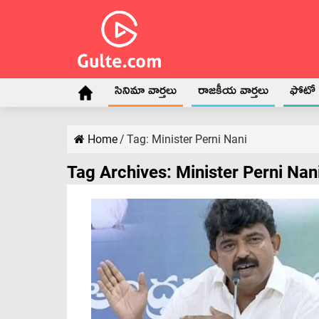
సినిమా వార్తలు
రాజకీయ వార్తలు
ఫోటో గ
Home
/
Tag:
Minister Perni Nani
Tag Archives:
Minister Perni Nan