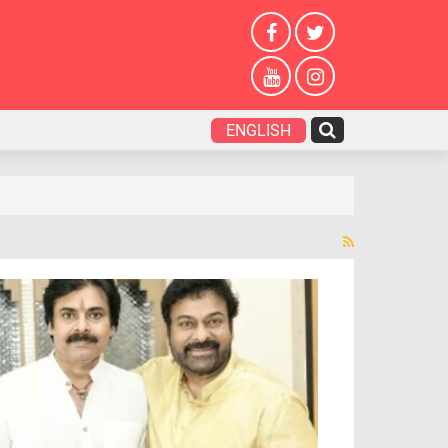
ENGLISH