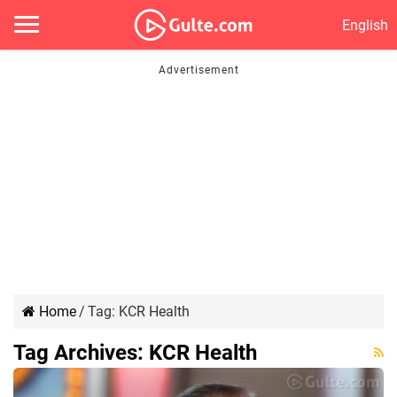
English
Home
/
Tag:
KCR Health
Tag Archives:
KCR Health