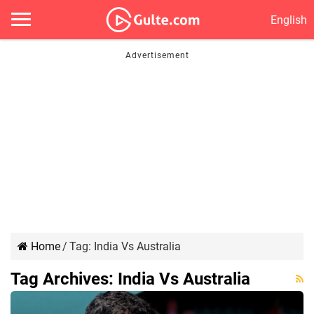
English
Home
/
Tag:
India Vs Australia
Tag Archives:
India Vs Australia