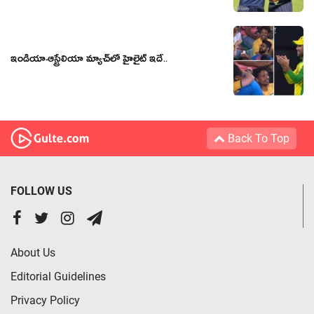
ఇండియా-ఆస్ట్రేలియా మ్యాచ్‌లో హైలైట్ ఇదే..
Back To Top
FOLLOW US
About Us
Editorial Guidelines
Privacy Policy