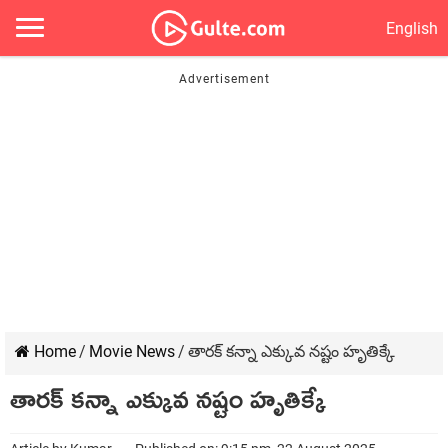
English
Home
/
Movie News
/
తారక్ కన్నా ఎక్కువ నష్టం హృతిక్కే
తారక్ కన్నా ఎక్కువ నష్టం హృతిక్కే