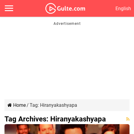
English
Home
/
Tag:
Hiranyakashyapa
Tag Archives:
Hiranyakashyapa