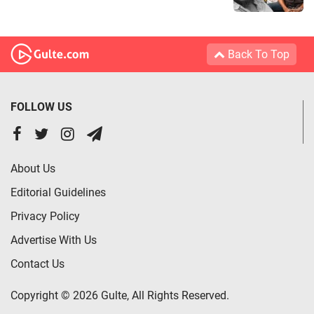
Back To Top
FOLLOW US
About Us
Editorial Guidelines
Privacy Policy
Advertise With Us
Contact Us
Copyright © 2026 Gulte, All Rights Reserved.