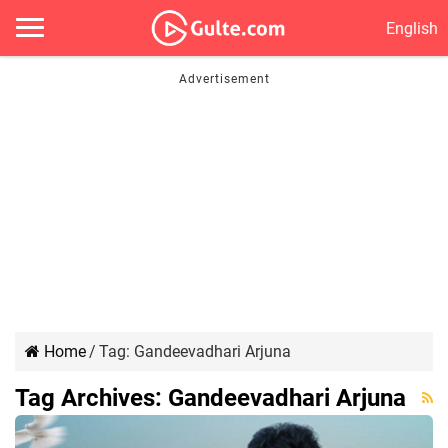
English
Home
/
Tag:
Gandeevadhari Arjuna
Tag Archives:
Gandeevadhari Arjuna