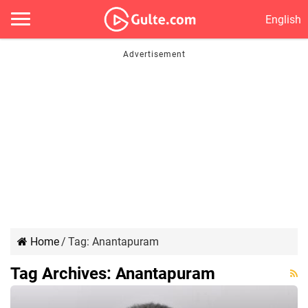
English
Home
/
Tag:
Anantapuram
Tag Archives:
Anantapuram