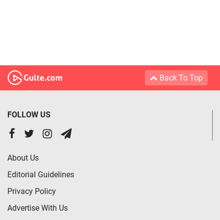
Back To Top
FOLLOW US
About Us
Editorial Guidelines
Privacy Policy
Advertise With Us