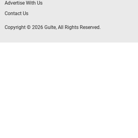
Advertise With Us
Contact Us
Copyright © 2026 Gulte, All Rights Reserved.