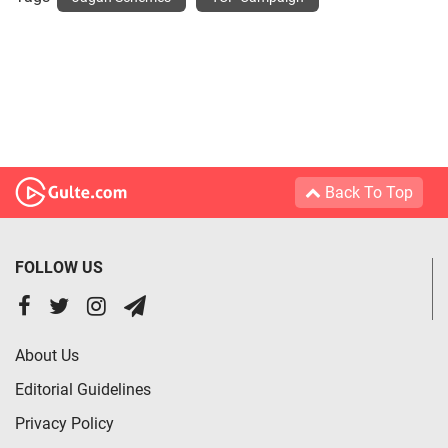
Back To Top
FOLLOW US
About Us
Editorial Guidelines
Privacy Policy