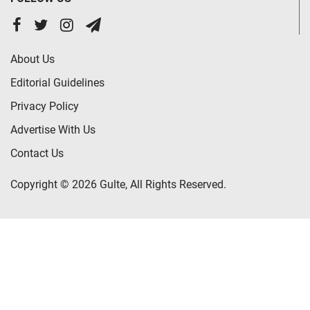
About Us
Editorial Guidelines
Privacy Policy
Advertise With Us
Contact Us
Copyright © 2026 Gulte, All Rights Reserved.