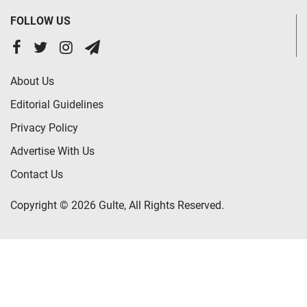
FOLLOW US
About Us
Editorial Guidelines
Privacy Policy
Advertise With Us
Contact Us
Copyright © 2026 Gulte, All Rights Reserved.