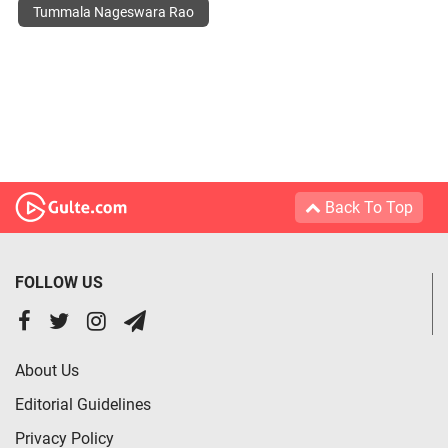
Tummala Nageswara Rao
Back To Top
FOLLOW US
About Us
Editorial Guidelines
Privacy Policy