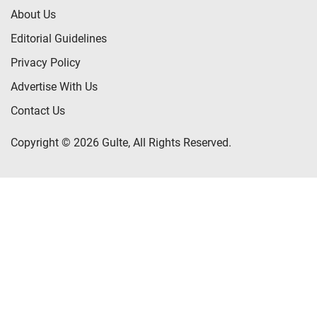
About Us
Editorial Guidelines
Privacy Policy
Advertise With Us
Contact Us
Copyright © 2026 Gulte, All Rights Reserved.