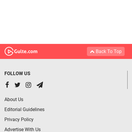
Back To Top
FOLLOW US
About Us
Editorial Guidelines
Privacy Policy
Advertise With Us