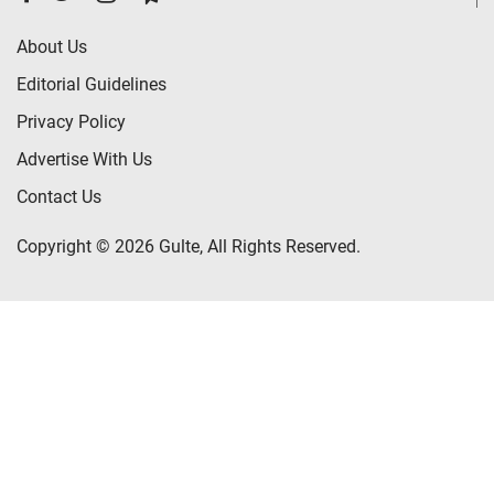
About Us
Editorial Guidelines
Privacy Policy
Advertise With Us
Contact Us
Copyright © 2026 Gulte, All Rights Reserved.