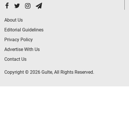
About Us
Editorial Guidelines
Privacy Policy
Advertise With Us
Contact Us
Copyright © 2026 Gulte, All Rights Reserved.