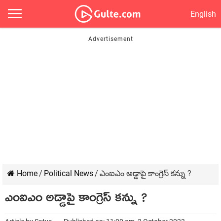
English
Home
/
Political News
/
ఎంఐఎం అడ్డాపై కాంగ్రెస్ కన్ను ?
ఎంఐఎం అడ్డాపై కాంగ్రెస్ కన్ను ?