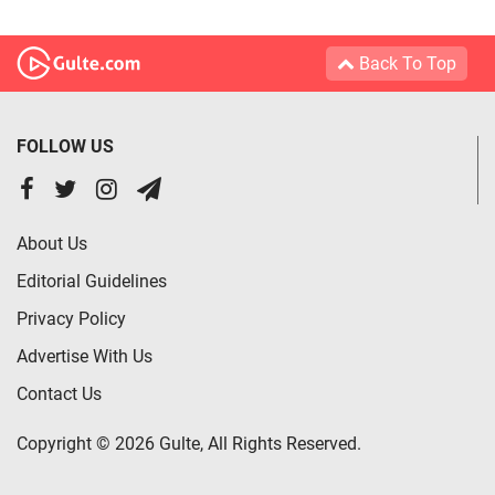
Back To Top
FOLLOW US
About Us
Editorial Guidelines
Privacy Policy
Advertise With Us
Contact Us
Copyright © 2026 Gulte, All Rights Reserved.