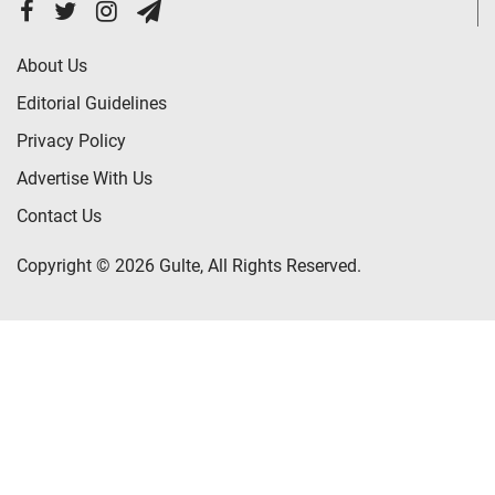
About Us
Editorial Guidelines
Privacy Policy
Advertise With Us
Contact Us
Copyright © 2026 Gulte, All Rights Reserved.