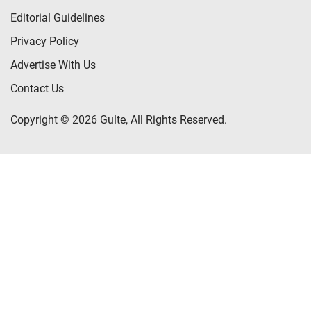
Editorial Guidelines
Privacy Policy
Advertise With Us
Contact Us
Copyright © 2026 Gulte, All Rights Reserved.