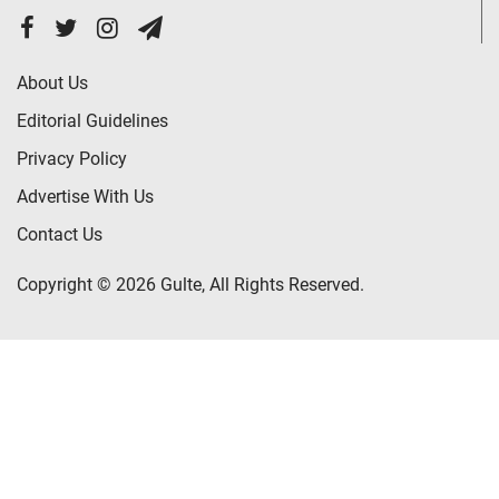
About Us
Editorial Guidelines
Privacy Policy
Advertise With Us
Contact Us
Copyright © 2026 Gulte, All Rights Reserved.