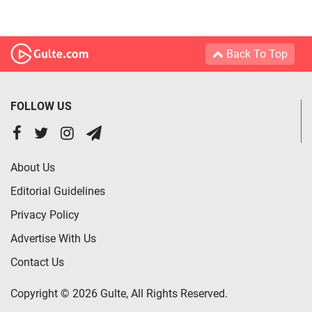
Back To Top
FOLLOW US
About Us
Editorial Guidelines
Privacy Policy
Advertise With Us
Contact Us
Copyright © 2026 Gulte, All Rights Reserved.