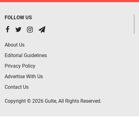
FOLLOW US
About Us
Editorial Guidelines
Privacy Policy
Advertise With Us
Contact Us
Copyright © 2026 Gulte, All Rights Reserved.