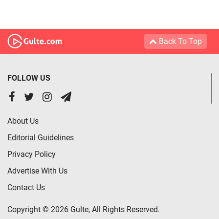
Back To Top
FOLLOW US
About Us
Editorial Guidelines
Privacy Policy
Advertise With Us
Contact Us
Copyright © 2026 Gulte, All Rights Reserved.