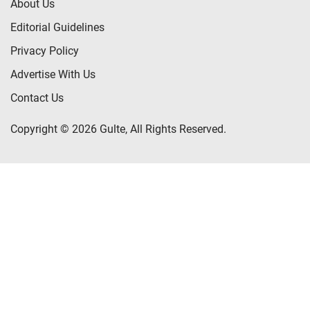
About Us
Editorial Guidelines
Privacy Policy
Advertise With Us
Contact Us
Copyright © 2026 Gulte, All Rights Reserved.