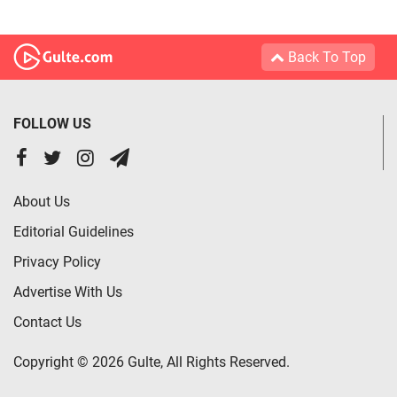
Back To Top
FOLLOW US
About Us
Editorial Guidelines
Privacy Policy
Advertise With Us
Contact Us
Copyright © 2026 Gulte, All Rights Reserved.