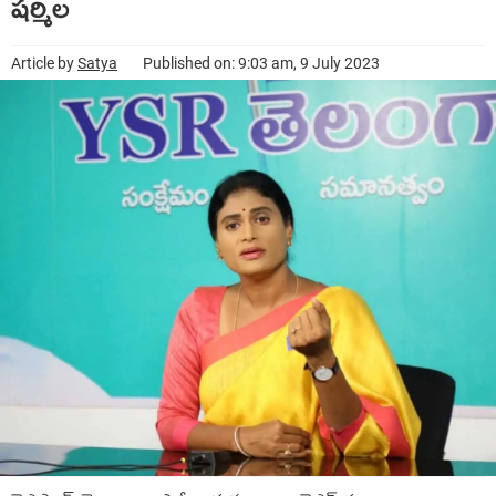
ష‌ర్మిల
Article by
Satya
Published on: 9:03 am, 9 July 2023