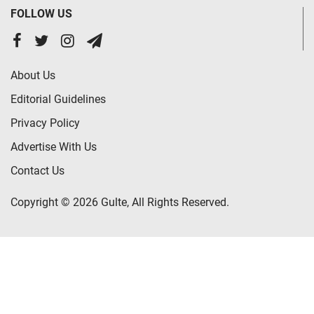
FOLLOW US
About Us
Editorial Guidelines
Privacy Policy
Advertise With Us
Contact Us
Copyright © 2026 Gulte, All Rights Reserved.