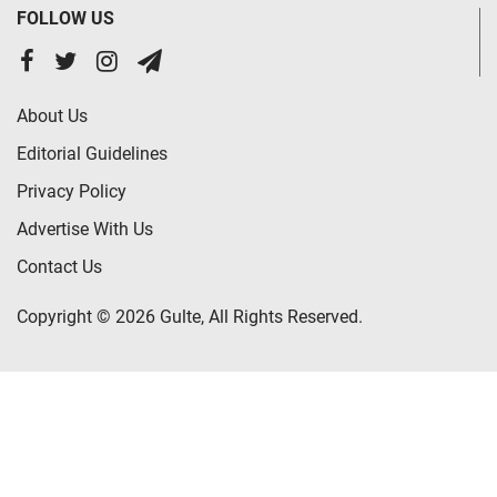
FOLLOW US
About Us
Editorial Guidelines
Privacy Policy
Advertise With Us
Contact Us
Copyright © 2026 Gulte, All Rights Reserved.