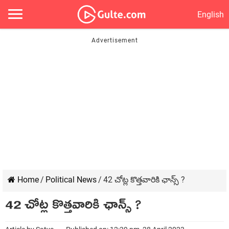
English
Home
/
Political News
/
42 చోట్ల కొత్తవారికి ఛాన్స్ ?
42 చోట్ల కొత్తవారికి ఛాన్స్ ?