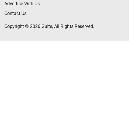
Advertise With Us
Contact Us
Copyright © 2026 Gulte, All Rights Reserved.