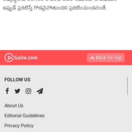
ఇప్పుడే ప్రకటిస్తే గొడవైపోతుందని ప్రకటించుండరంతే.
Back To Top
FOLLOW US
About Us
Editorial Guidelines
Privacy Policy