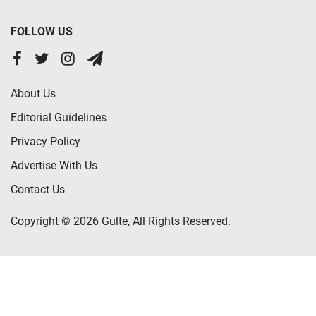
FOLLOW US
About Us
Editorial Guidelines
Privacy Policy
Advertise With Us
Contact Us
Copyright © 2026 Gulte, All Rights Reserved.