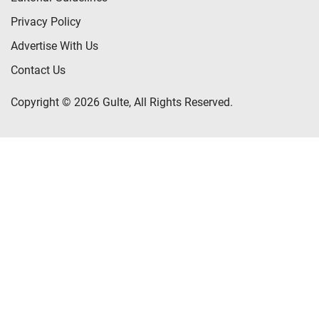
Privacy Policy
Advertise With Us
Contact Us
Copyright © 2026 Gulte, All Rights Reserved.