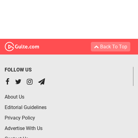
Back To Top
FOLLOW US
About Us
Editorial Guidelines
Privacy Policy
Advertise With Us