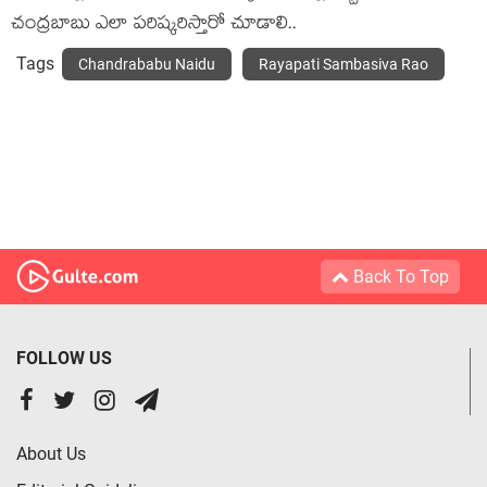
చంద్రబాబు ఎలా పరిష్కరిస్తారో చూడాలి..
Tags
Chandrababu Naidu
Rayapati Sambasiva Rao
Back To Top
FOLLOW US
About Us