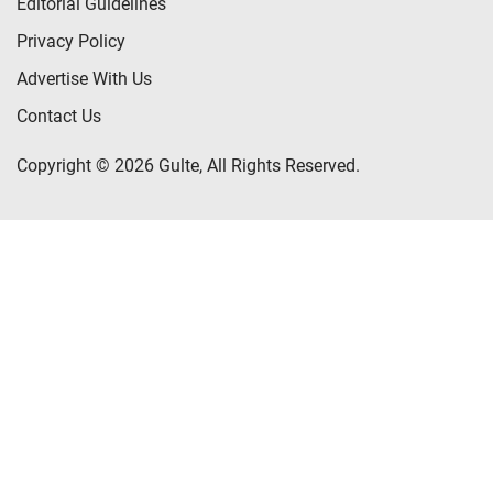
Editorial Guidelines
Privacy Policy
Advertise With Us
Contact Us
Copyright © 2026 Gulte, All Rights Reserved.