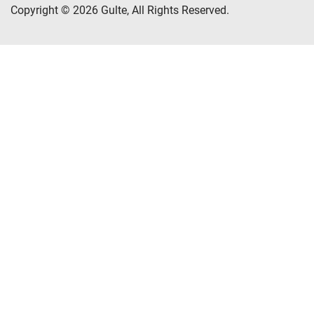
Copyright © 2026 Gulte, All Rights Reserved.