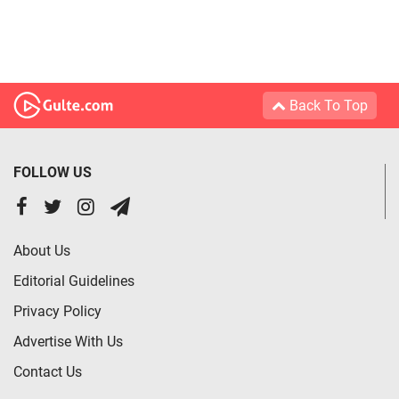
Back To Top
FOLLOW US
About Us
Editorial Guidelines
Privacy Policy
Advertise With Us
Contact Us