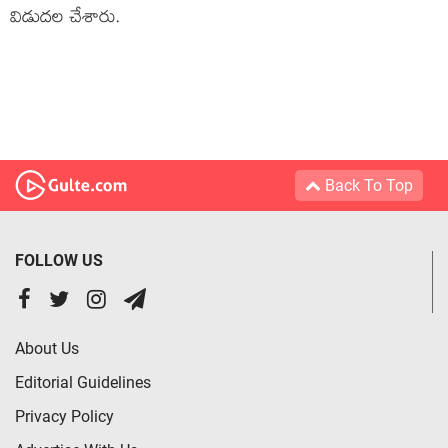
విడుద‌ల చేశారు.
Back To Top
FOLLOW US
About Us
Editorial Guidelines
Privacy Policy