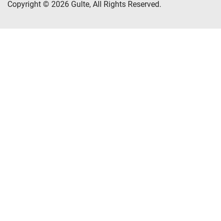
Copyright © 2026 Gulte, All Rights Reserved.