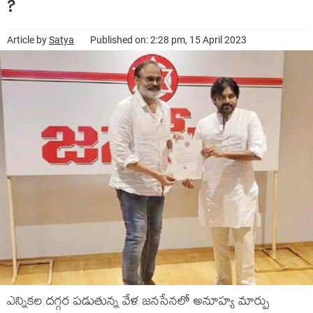
?
Article by
Satya
Published on: 2:28 pm, 15 April 2023
ఎన్నికల దగ్గర పడుతున్న వేళ జనసేనలో అనూహ్య మార్పు