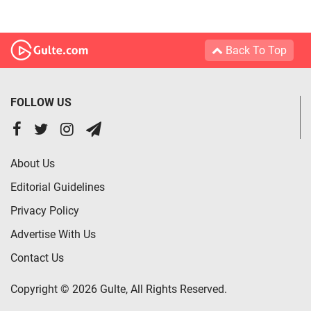
Back To Top
FOLLOW US
About Us
Editorial Guidelines
Privacy Policy
Advertise With Us
Contact Us
Copyright © 2026 Gulte, All Rights Reserved.