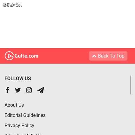
తెలిపారు.
Back To Top
FOLLOW US
About Us
Editorial Guidelines
Privacy Policy