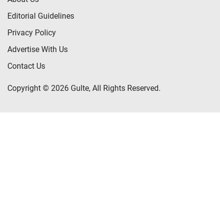
Editorial Guidelines
Privacy Policy
Advertise With Us
Contact Us
Copyright © 2026 Gulte, All Rights Reserved.