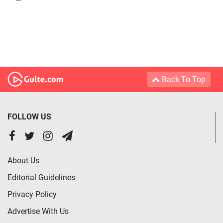
Back To Top
FOLLOW US
About Us
Editorial Guidelines
Privacy Policy
Advertise With Us