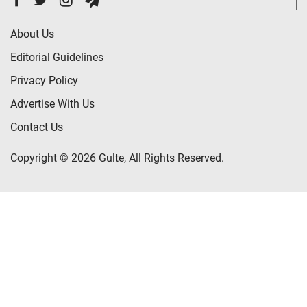
About Us
Editorial Guidelines
Privacy Policy
Advertise With Us
Contact Us
Copyright © 2026 Gulte, All Rights Reserved.