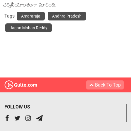
చర్చనీయాంశంగా మారింది.
Tags
Amararaja
Andhra Pradesh
Jagan Mohan Reddy
Back To Top
FOLLOW US