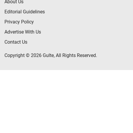
About Us
Editorial Guidelines
Privacy Policy
Advertise With Us
Contact Us
Copyright © 2026 Gulte, All Rights Reserved.