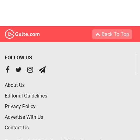
Back To Top
FOLLOW US
About Us
Editorial Guidelines
Privacy Policy
Advertise With Us
Contact Us