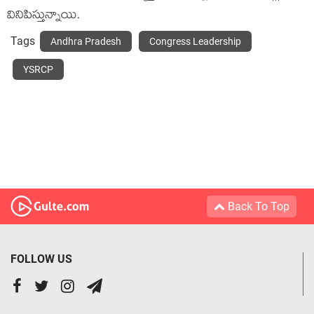
వినిపిస్తున్నాయి.
Tags
Andhra Pradesh
Congress Leadership
YSRCP
Back To Top
FOLLOW US