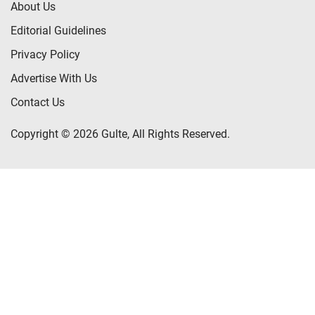
About Us
Editorial Guidelines
Privacy Policy
Advertise With Us
Contact Us
Copyright © 2026 Gulte, All Rights Reserved.