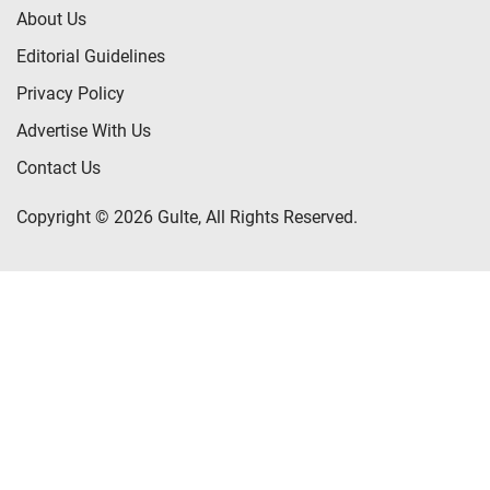
About Us
Editorial Guidelines
Privacy Policy
Advertise With Us
Contact Us
Copyright © 2026 Gulte, All Rights Reserved.